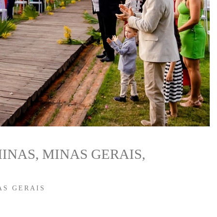
INAS, MINAS GERAIS,
AS GERAIS