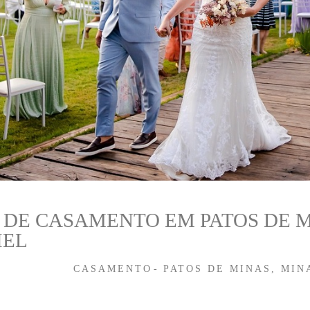
DE CASAMENTO EM PATOS DE M
IEL
CASAMENTO
PATOS DE MINAS, MIN