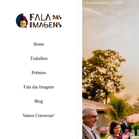
Home
Trabalhos
Prêmios
Fala das Imagens
Blog
Vamos Conversar!