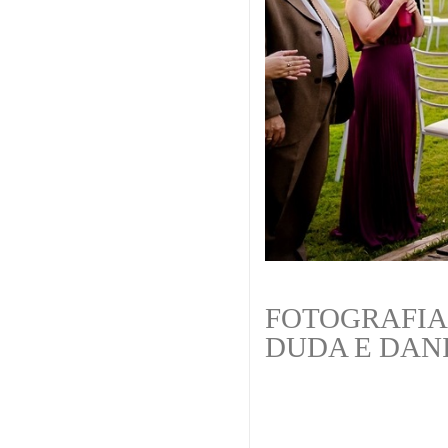
FOTOGRAFIA 
DUDA E DAN