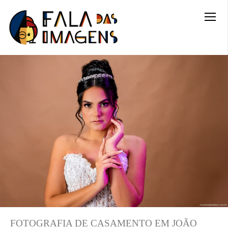
FOTOGRAFIA DE CASAMENTO EM JOÃO