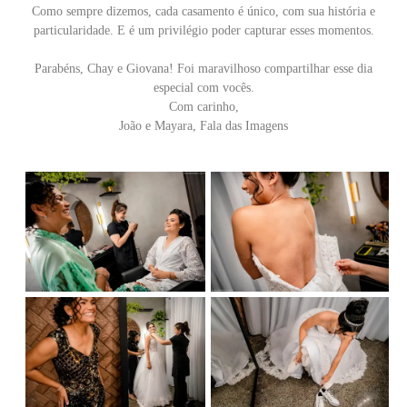
Como sempre dizemos, cada casamento é único, com sua história e
particularidade. E é um privilégio poder capturar esses momentos.
Parabéns, Chay e Giovana! Foi maravilhoso compartilhar esse dia
especial com vocês.
Com carinho,
João e Mayara, Fala das Imagens