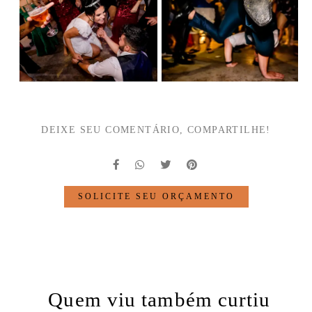
DEIXE SEU COMENTÁRIO, COMPARTILHE!
SOLICITE SEU ORÇAMENTO
Quem viu também curtiu