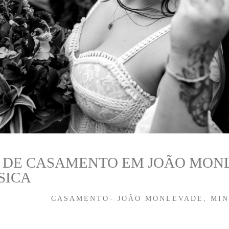
 DE CASAMENTO EM JOÃO MONL
SICA
CASAMENTO
JOÃO MONLEVADE, MIN