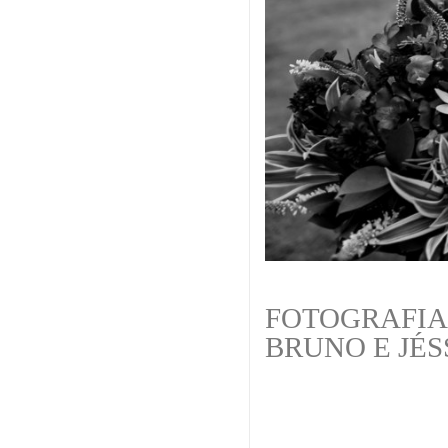
FOTOGRAFIA
BRUNO E JÉS