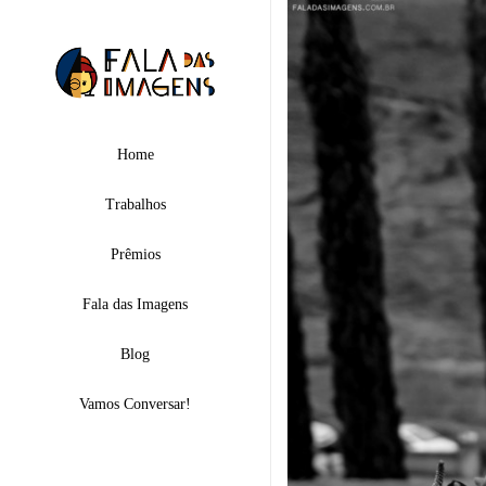
Home
Trabalhos
Prêmios
Fala das Imagens
Blog
Vamos Conversar!