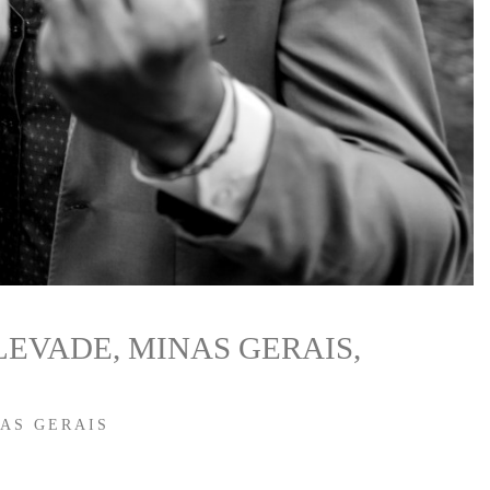
EVADE, MINAS GERAIS,
AS GERAIS