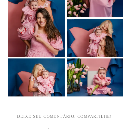
DEIXE SEU COMENTÁRIO, COMPARTILHE!