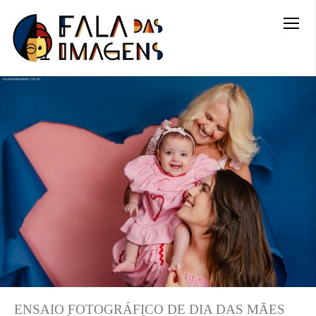
ENSAIO FOTOGRÁFICO DE DIA DAS MÃES