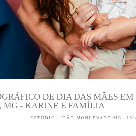
OGRÁFICO DE DIA DAS MÃES EM
MG - KARINE E FAMÍLIA
ESTÚDIO
JOÃO MONLEVADE MG
16/