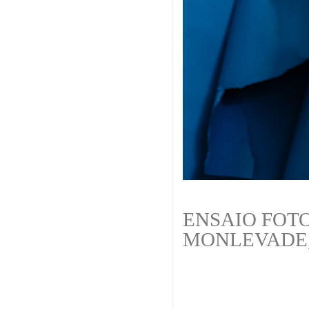
ENSAIO FOT
MONLEVADE, 