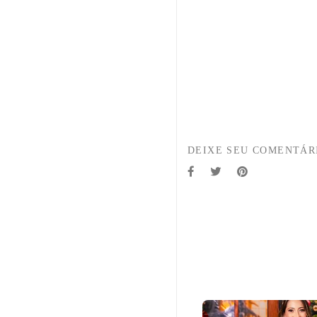
DEIXE SEU COMENTÁR