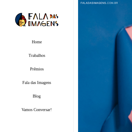
Home
Trabalhos
Prêmios
Fala das Imagens
Blog
Vamos Conversar!