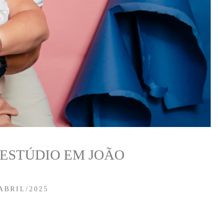
 ESTÚDIO EM JOÃO
ABRIL/2025