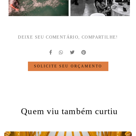
DEIXE SEU COMENTÁRIO, COMPARTILHE!
SOLICITE SEU ORÇAMENTO
Quem viu também curtiu