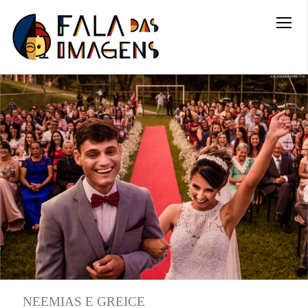
NEEMIAS E GREICE