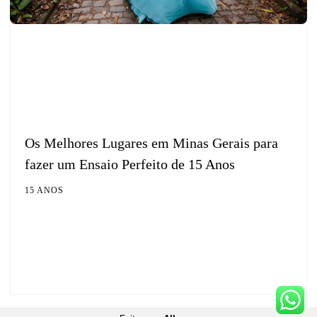
Os Melhores Lugares em Minas Gerais para
fazer um Ensaio Perfeito de 15 Anos
15 ANOS