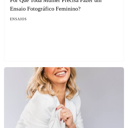
Ensaio Fotográfico Feminino?
ENSAIOS