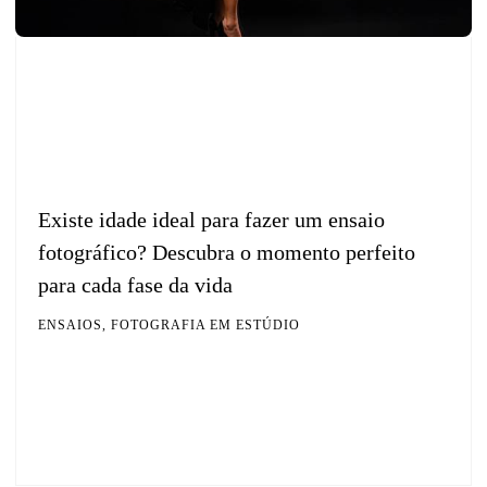
Existe idade ideal para fazer um ensaio
fotográfico? Descubra o momento perfeito
para cada fase da vida
ENSAIOS, FOTOGRAFIA EM ESTÚDIO