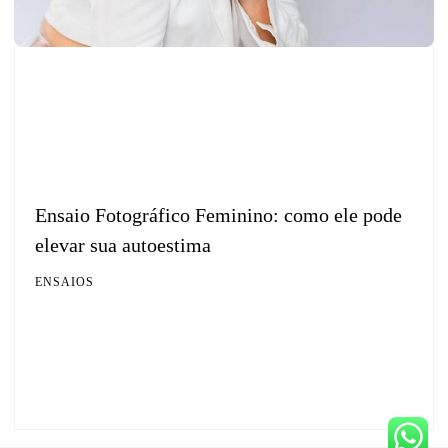
Ensaio Fotográfico Feminino: como ele pode
elevar sua autoestima
ENSAIOS