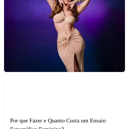
Por que Fazer e Quanto Custa um Ensaio
Fotográfico Feminino?