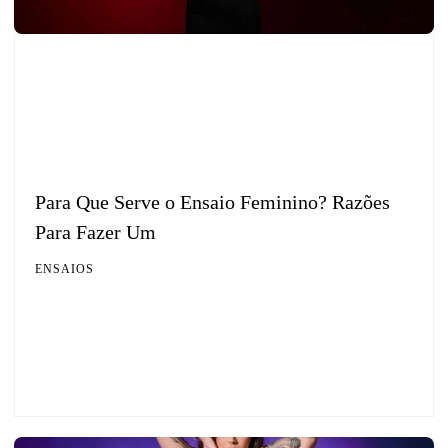
Para Que Serve o Ensaio Feminino? Razões
Para Fazer Um
ENSAIOS