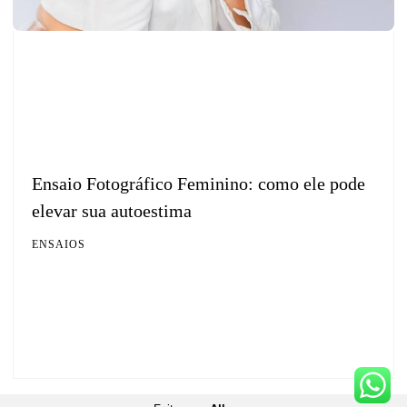
Ensaio Fotográfico Feminino: como ele pode
elevar sua autoestima
ENSAIOS