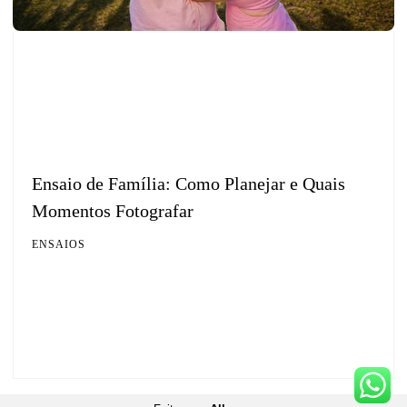
Ensaio de Família: Como Planejar e Quais
Momentos Fotografar
ENSAIOS