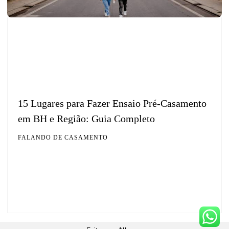
15 Lugares para Fazer Ensaio Pré-Casamento
em BH e Região: Guia Completo
FALANDO DE CASAMENTO