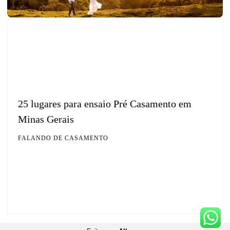
25 lugares para ensaio Pré Casamento em
Minas Gerais
FALANDO DE CASAMENTO