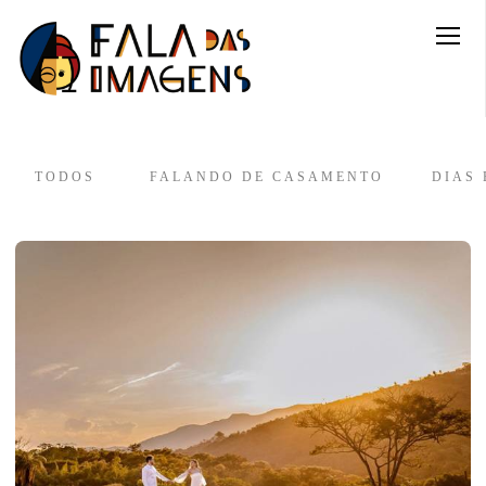
TODOS
FALANDO DE CASAMENTO
DIAS 