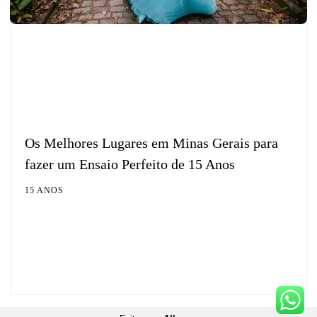
Os Melhores Lugares em Minas Gerais para
fazer um Ensaio Perfeito de 15 Anos
15 ANOS