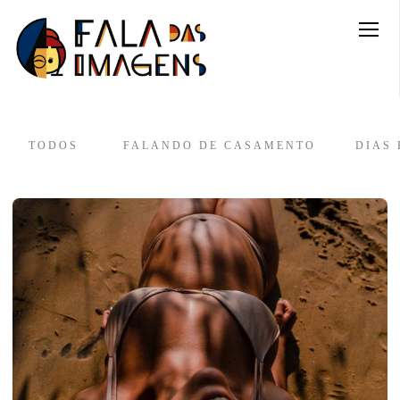
TODOS
FALANDO DE CASAMENTO
DIAS 