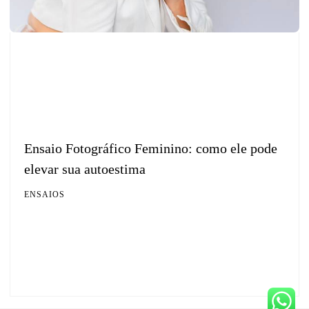
Ensaio Fotográfico Feminino: como ele pode
elevar sua autoestima
ENSAIOS