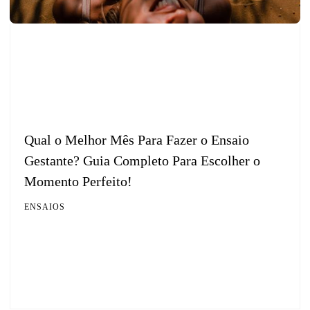
Qual o Melhor Mês Para Fazer o Ensaio
Gestante? Guia Completo Para Escolher o
Momento Perfeito!
ENSAIOS