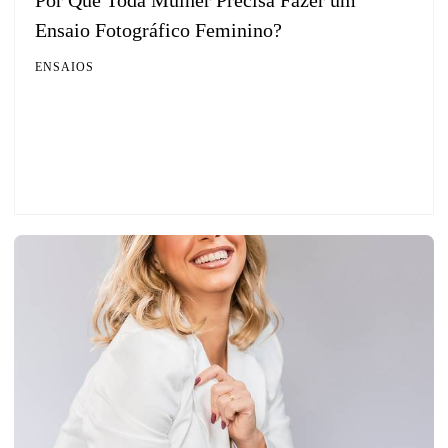
Ensaio Fotográfico Feminino?
ENSAIOS