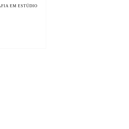
AFIA EM ESTÚDIO