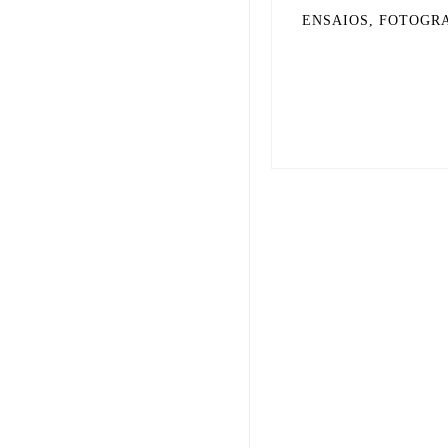
ENSAIOS, FOTOGR