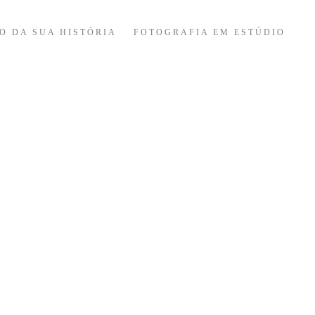
O DA SUA HISTÓRIA
FOTOGRAFIA EM ESTÚDIO