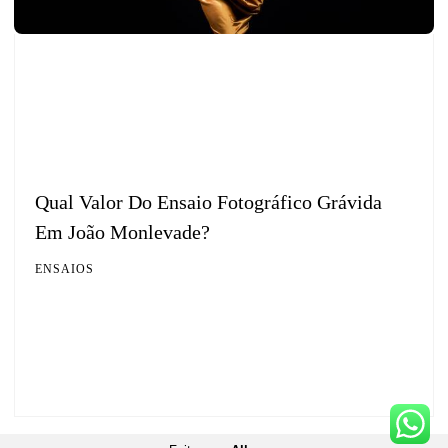
Qual Valor Do Ensaio Fotográfico Grávida
Em João Monlevade?
ENSAIOS