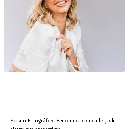
Ensaio Fotográfico Feminino: como ele pode
elevar sua autoestima