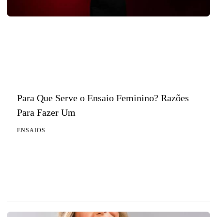
Para Que Serve o Ensaio Feminino? Razões
Para Fazer Um
ENSAIOS