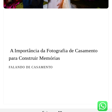
A Importância da Fotografia de Casamento
para Construir Memórias
FALANDO DE CASAMENTO