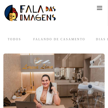
TODOS
FALANDO DE CASAMENTO
DIAS 