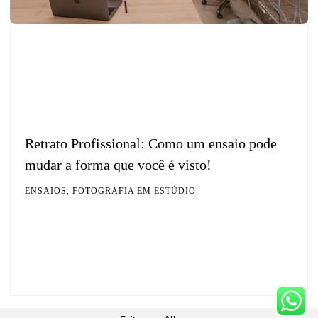
Retrato Profissional: Como um ensaio pode
mudar a forma que você é visto!
ENSAIOS, FOTOGRAFIA EM ESTÚDIO