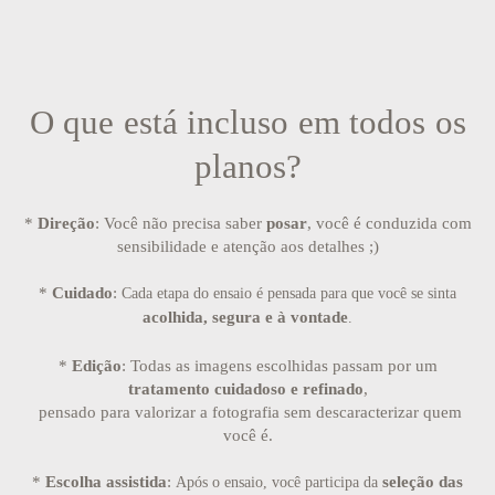
O que está incluso em todos os
planos?
*
Direção
: Você não precisa saber
posar
, você é conduzida com
sensibilidade e atenção aos detalhes ;)
*
Cuidado
:
Cada etapa do ensaio é pensada para que você se sinta
acolhida, segura e à vontade
.
*
Edição
:
Todas as imagens escolhidas passam por um
tratamento cuidadoso e refinado
,
pensado para valorizar a fotografia sem descaracterizar quem
você é.
*
Escolha assistida
:
seleção das
Após o ensaio, você participa da