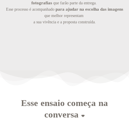
fotografias
que farão parte da entrega.
para ajudar na escolha das imagens
Esse processo é acompanhado
que melhor representam
a sua vivência e a proposta construída.
Esse ensaio começa na
conversa
❤