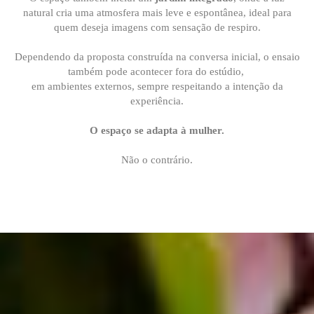
natural cria uma atmosfera mais leve e espontânea, ideal para
quem deseja imagens com sensação de respiro.
Dependendo da proposta construída na conversa inicial, o ensaio
também pode acontecer fora do estúdio,
em ambientes externos, sempre respeitando a intenção da
experiência.
O espaço se adapta à mulher.
Não o contrário.