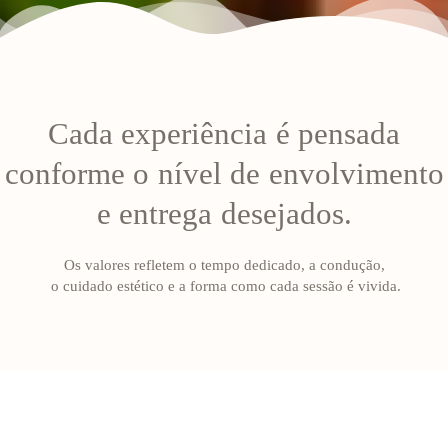
Cada experiência é pensada
conforme o nível de envolvimento
e entrega desejados.
Os valores refletem o tempo dedicado, a condução,
o cuidado estético e a forma como cada sessão é vivida.