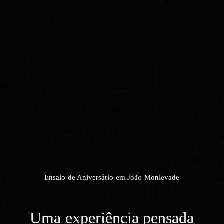
Ensaio de Aniversário em João Monlevade
Uma experiência pensada