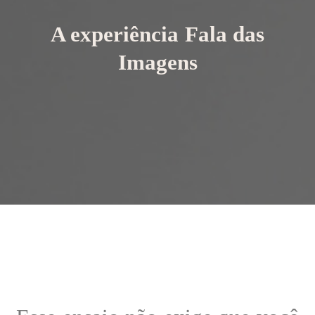
A experiência Fala das
Imagens