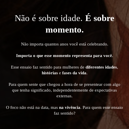
Não é sobre idade.
É sobre
momento.
Não importa quantos anos você está celebrando.
Importa o que esse momento representa para você.
Esse ensaio faz sentido para mulheres de
diferentes idades
,
histórias
e
fases da vida
.
Para quem sente que chegou a hora de se presentear com algo
que tenha significado, independentemente de
expectativas
externas.
O foco não está na data, mas
na vivência
.
Para quem esse ensaio
faz sentido?