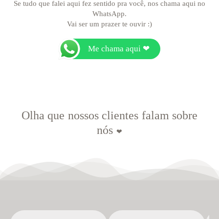
Se tudo que falei aqui fez sentido pra você, nos chama aqui no
WhatsApp.
Vai ser um prazer te ouvir :)
Me chama aqui ❤
Olha que nossos clientes falam sobre
nós
❤