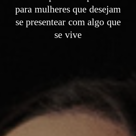
para mulheres que desejam
se presentear com algo que
se vive