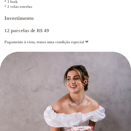
* 1 look
* 2 velas estrelas
Investimento
12 parcelas de R$ 49
Pagamento à vista, temos uma condição especial
❤