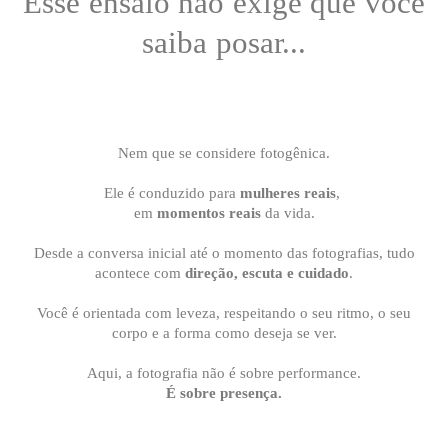
Esse ensaio não exige que você
saiba posar...
Nem que se considere fotogênica.
Ele é conduzido para
mulheres reais
,
em
momentos reais
da vida.
Desde a conversa inicial até o momento das fotografias, tudo
acontece com
direção, escuta e cuidado
.
Você é orientada com leveza, respeitando o seu ritmo, o seu
corpo e a forma como deseja se ver.
Aqui, a fotografia não é sobre performance.
É sobre presença.