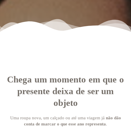
Chega um momento em que o
presente deixa de ser um
objeto
Uma roupa nova, um calçado ou até uma viagem já
não dão
conta de marcar o que esse ano representa
.