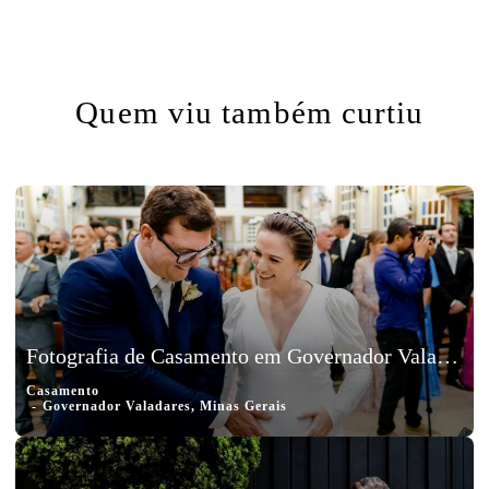
Quem viu também curtiu
Fotografia de Casamento em Governador Valadares, Minas Gerais, Lucas e Joana
Casamento
Governador Valadares, Minas Gerais