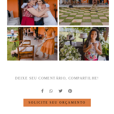
DEIXE SEU COMENTÁRIO, COMPARTILHE!
SOLICITE SEU ORÇAMENTO