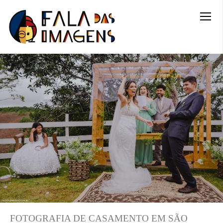
FOTOGRAFIA DE CASAMENTO EM SÃO