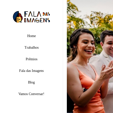
Home
Trabalhos
Prêmios
Fala das Imagens
Blog
Vamos Conversar!