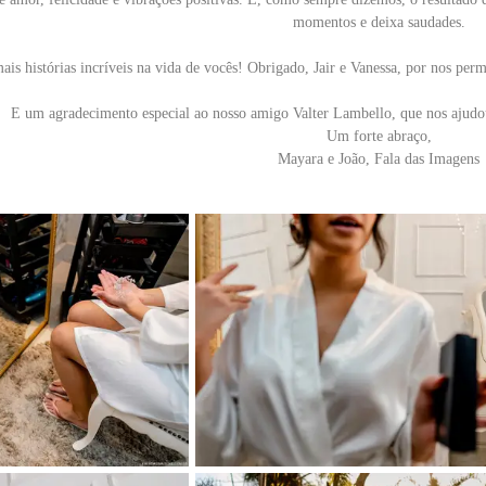
momentos e deixa saudades.
is histórias incríveis na vida de vocês! Obrigado, Jair e Vanessa, por nos perm
E um agradecimento especial ao nosso amigo Valter Lambello, que nos ajudou
Um forte abraço,
Mayara e João, Fala das Imagens