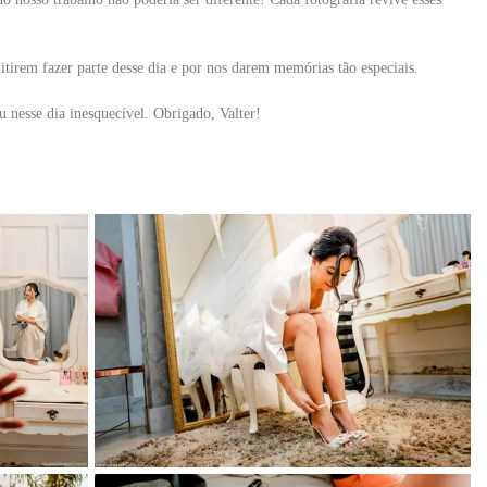
itirem fazer parte desse dia e por nos darem memórias tão especiais.
 nesse dia inesquecível. Obrigado, Valter!