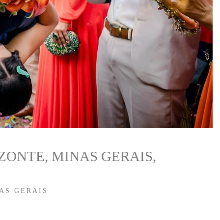
ONTE, MINAS GERAIS,
AS GERAIS