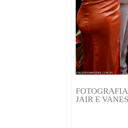
FOTOGRAFIA
JAIR E VANE