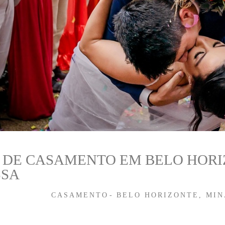
 DE CASAMENTO EM BELO HORIZ
SSA
CASAMENTO
BELO HORIZONTE, MIN