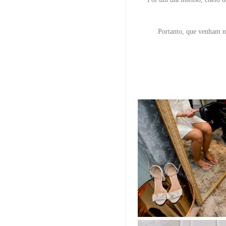
Portanto, que venham ma