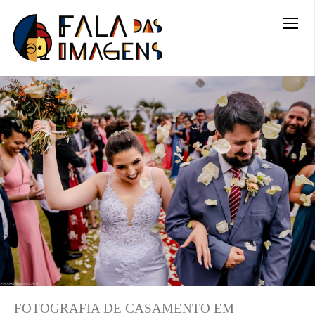
FOTOGRAFIA DE CASAMENTO EM