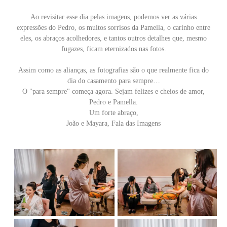
Ao revisitar esse dia pelas imagens, podemos ver as várias
expressões do Pedro, os muitos sorrisos da Pamella, o carinho entre
eles, os abraços acolhedores, e tantos outros detalhes que, mesmo
fugazes, ficam eternizados nas fotos.
Assim como as alianças, as fotografias são o que realmente fica do
dia do casamento para sempre…
O "para sempre" começa agora. Sejam felizes e cheios de amor,
Pedro e Pamella.
Um forte abraço,
João e Mayara, Fala das Imagens