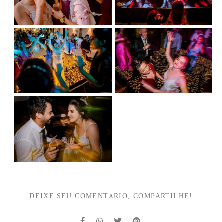
DEIXE SEU COMENTÁRIO, COMPARTILHE!