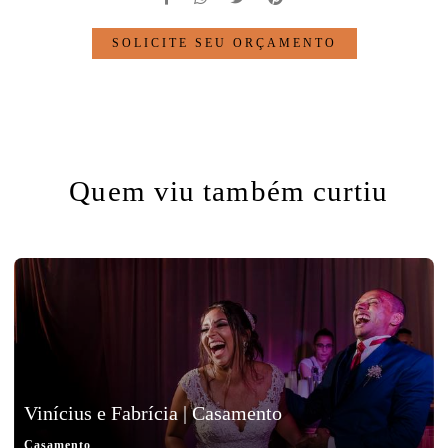
SOLICITE SEU ORÇAMENTO
Quem viu também curtiu
Vinícius e Fabrícia | Casamento
Casamento