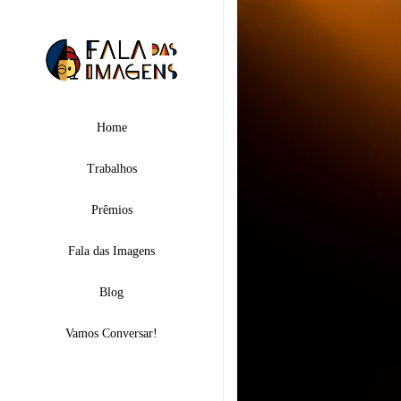
Home
Trabalhos
Prêmios
Fala das Imagens
Blog
Vamos Conversar!