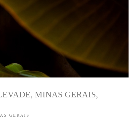
EVADE, MINAS GERAIS,
AS GERAIS