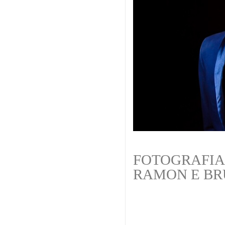
FOTOGRAFIA
RAMON E B