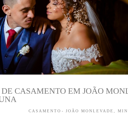
 DE CASAMENTO EM JOÃO MONL
RUNA
CASAMENTO
JOÃO MONLEVADE, MIN