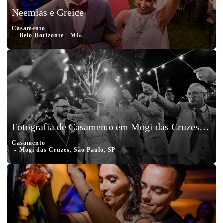
Neemias e Greice
Casamento
Belo Horizonte - MG.
Fotografia de Casamento em Mogi das Cruzes, São Paulo, Murilo e Maiara
Casamento
Mogi das Cruzes, São Paulo, SP