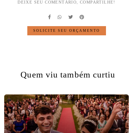
DEIXE SEU COMENTÁRIO, COMPARTILHE!
SOLICITE SEU ORÇAMENTO
Quem viu também curtiu