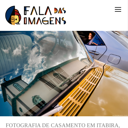
FOTOGRAFIA DE CASAMENTO EM ITABIRA,