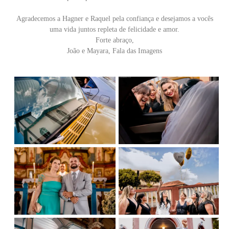
Agradecemos a Hagner e Raquel pela confiança e desejamos a vocês
uma vida juntos repleta de felicidade e amor.
Forte abraço,
João e Mayara, Fala das Imagens