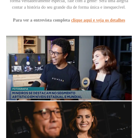
forma verdadeiramente especial, fale com a gente! Será uma alegria
contar a história do seu grande dia de forma única e inesquecível.
Para ver a entrevista completa
clique aqui e veja os detalhes