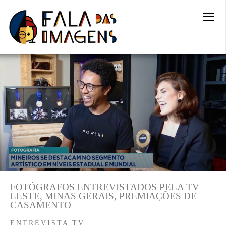
FOTÓGRAFOS ENTREVISTADOS PELA TV
LESTE, MINAS GERAIS, PREMIAÇÕES DE
CASAMENTO
ENTREVISTA TV