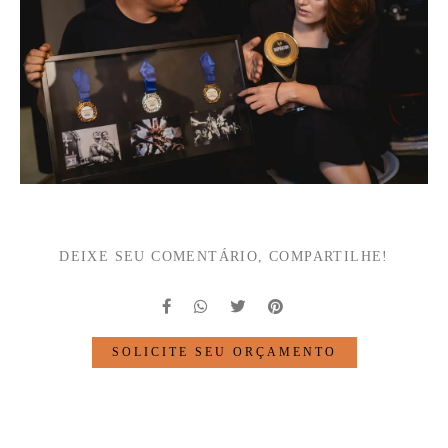
DEIXE SEU COMENTÁRIO, COMPARTILHE!
SOLICITE SEU ORÇAMENTO