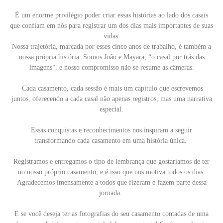
É um enorme privilégio poder criar essas histórias ao lado dos casais
que confiam em nós para registrar um dos dias mais importantes de suas
vidas.
Nossa trajetória, marcada por esses cinco anos de trabalho, é também a
nossa própria história. Somos João e Mayara, “o casal por trás das
imagens”, e nosso compromisso não se resume às câmeras.
Cada casamento, cada sessão é mais um capítulo que escrevemos
juntos, oferecendo a cada casal não apenas registros, mas uma narrativa
especial.
Essas conquistas e reconhecimentos nos inspiram a seguir
transformando cada casamento em uma história única.
Registramos e entregamos o tipo de lembrança que gostaríamos de ter
no nosso próprio casamento, e é isso que nos motiva todos os dias.
Agradecemos imensamente a todos que fizeram e fazem parte dessa
jornada.
E se você deseja ter as fotografias do seu casamento contadas de uma