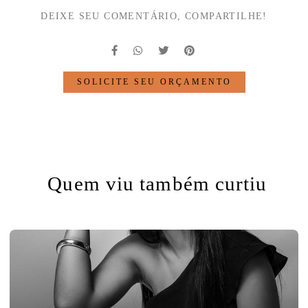
DEIXE SEU COMENTÁRIO, COMPARTILHE!
SOLICITE SEU ORÇAMENTO
Quem viu também curtiu