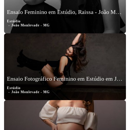
Ensaio Feminino em Estúdio, Raissa - João Monlevade , MG
Estúdio
João Monlevade - MG
Ensaio Fotográfico Feminino em Estúdio em João Monlevade - MG
Estúdio
João Monlevade - MG