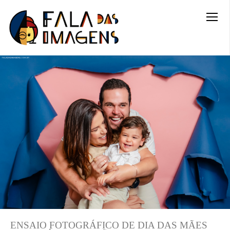
ENSAIO FOTOGRÁFICO DE DIA DAS MÃES