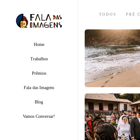
TODOS
PRÉ 
Home
Trabalhos
Prêmios
Fala das Imagens
Blog
Vamos Conversar!