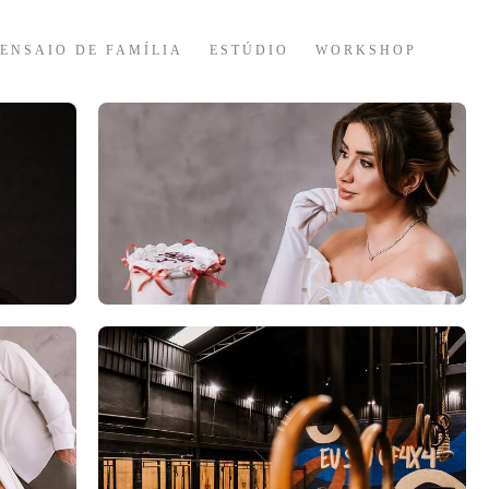
ENSAIO DE FAMÍLIA
ESTÚDIO
WORKSHOP