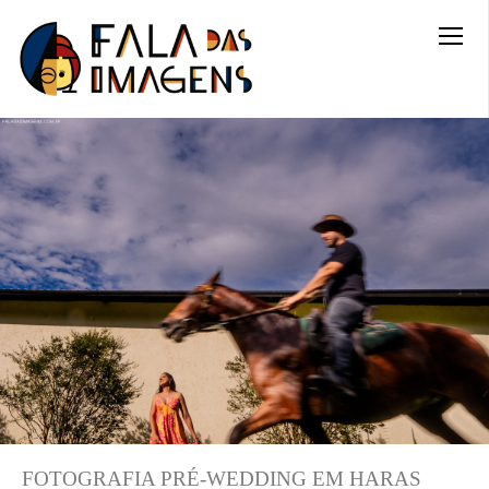
FOTOGRAFIA PRÉ-WEDDING EM HARAS