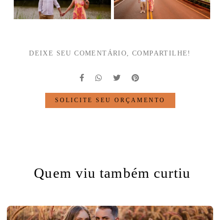
DEIXE SEU COMENTÁRIO, COMPARTILHE!
SOLICITE SEU ORÇAMENTO
Quem viu também curtiu