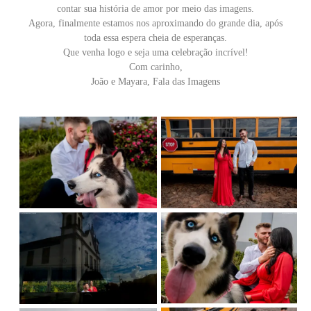
contar sua história de amor por meio das imagens.
Agora, finalmente estamos nos aproximando do grande dia, após
toda essa espera cheia de esperanças.
Que venha logo e seja uma celebração incrível!
Com carinho,
João e Mayara, Fala das Imagens