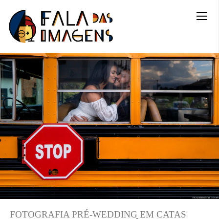
FOTOGRAFIA PRÉ-WEDDING EM CATAS