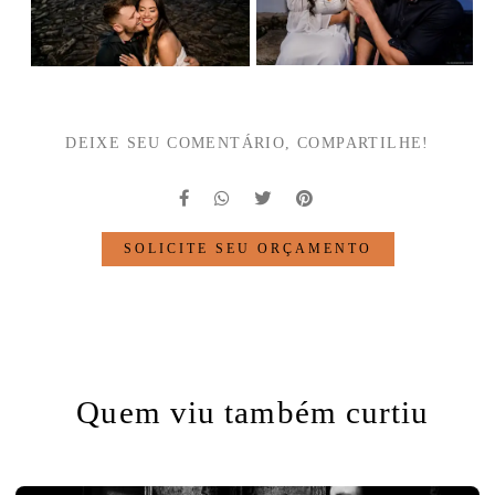
DEIXE SEU COMENTÁRIO, COMPARTILHE!
SOLICITE SEU ORÇAMENTO
Quem viu também curtiu