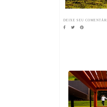
DEIXE SEU COMENTÁR