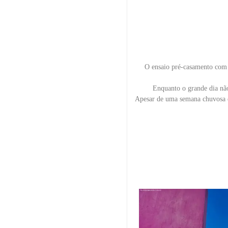
O ensaio pré-casamento com 
Enquanto o grande dia não
Apesar de uma semana chuvosa e 