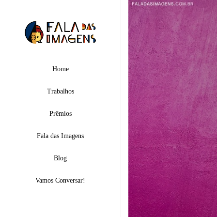
Home
Trabalhos
Prêmios
Fala das Imagens
Blog
Vamos Conversar!