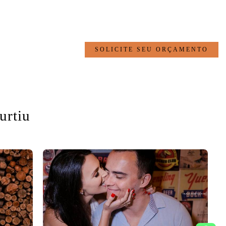
SOLICITE SEU ORÇAMENTO
urtiu