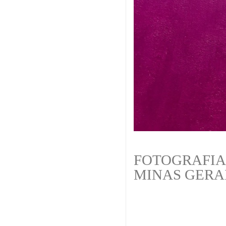
FOTOGRAFIA
MINAS GERAI