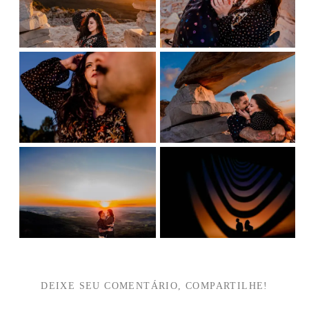
DEIXE SEU COMENTÁRIO, COMPARTILHE!