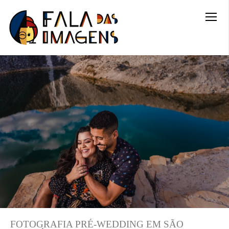
FOTOGRAFIA PRÉ-WEDDING EM SÃO