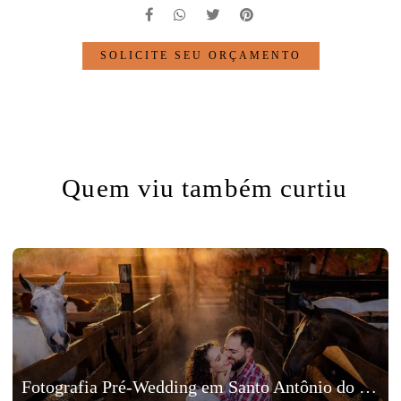
SOLICITE SEU ORÇAMENTO
Quem viu também curtiu
Fotografia Pré-Wedding em Santo Antônio do Grama, Minas Gerais, Tales e Isadora