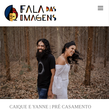
CAIQUE E YANNE | PRÉ CASAMENTO