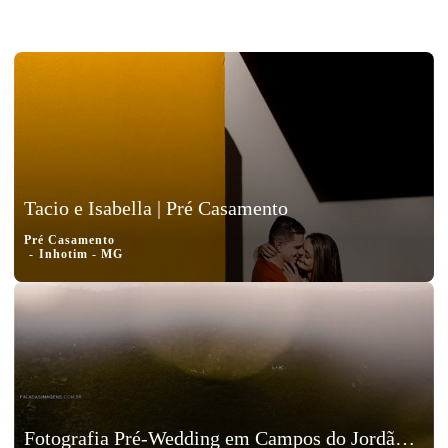
Tacio e Isabella | Pré Casamento
Pré Casamento
Inhotim - MG
Fotografia Pré-Wedding em Campos do Jordão, São Paulo, Leandro e Giovanna