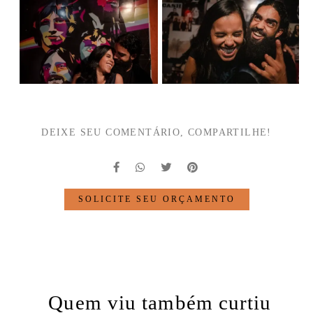
DEIXE SEU COMENTÁRIO, COMPARTILHE!
SOLICITE SEU ORÇAMENTO
Quem viu também curtiu