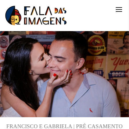
FRANCISCO E GABRIELA | PRÉ CASAMENTO