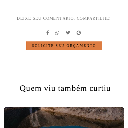
DEIXE SEU COMENTÁRIO, COMPARTILHE!
SOLICITE SEU ORÇAMENTO
Quem viu também curtiu