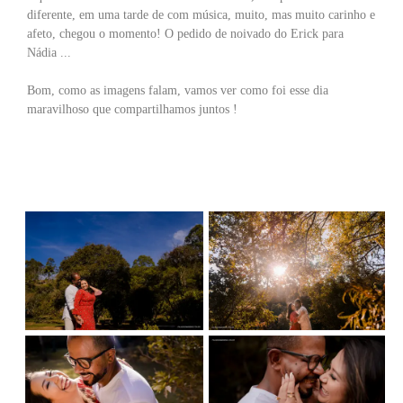
diferente, em uma tarde de com música, muito, mas muito carinho e
afeto, chegou o momento! O pedido de noivado do Erick para
Nádia ...
Bom, como as imagens falam, vamos ver como foi esse dia
maravilhoso que compartilhamos juntos !