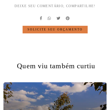
DEIXE SEU COMENTÁRIO, COMPARTILHE!
SOLICITE SEU ORÇAMENTO
Quem viu também curtiu