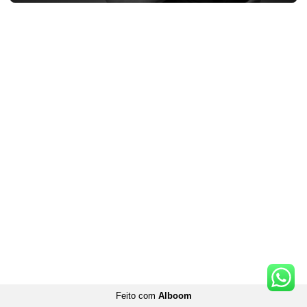
Feito com
Alboom