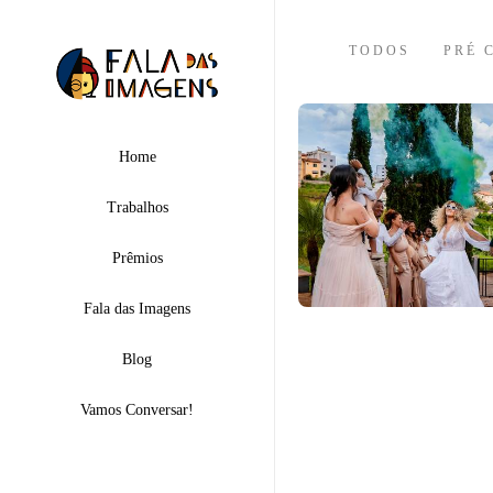
TODOS
PRÉ 
Home
Trabalhos
Prêmios
Fala das Imagens
Blog
Vamos Conversar!