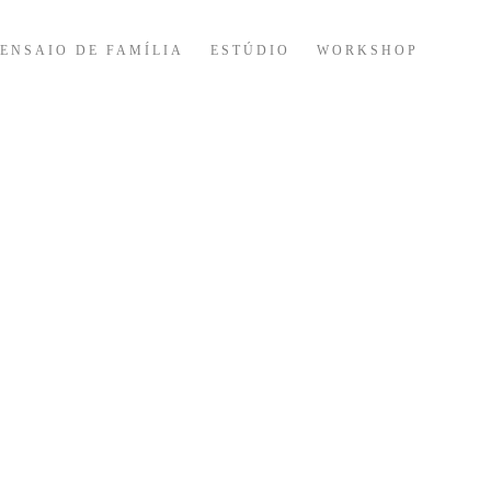
ENSAIO DE FAMÍLIA
ESTÚDIO
WORKSHOP