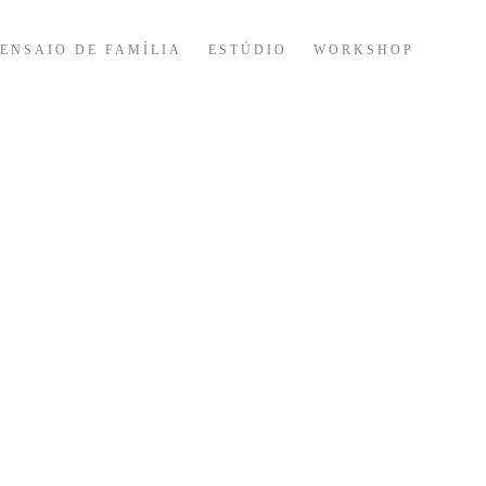
ENSAIO DE FAMÍLIA
ESTÚDIO
WORKSHOP