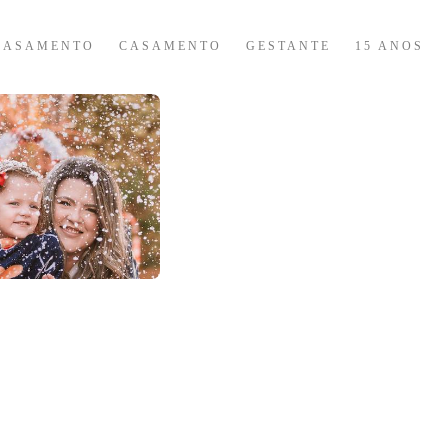
CASAMENTO
CASAMENTO
GESTANTE
15 ANOS