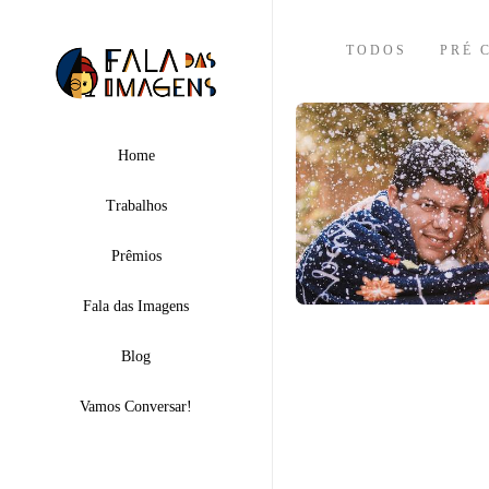
TODOS
PRÉ 
Home
Trabalhos
Prêmios
Fala das Imagens
Blog
Vamos Conversar!