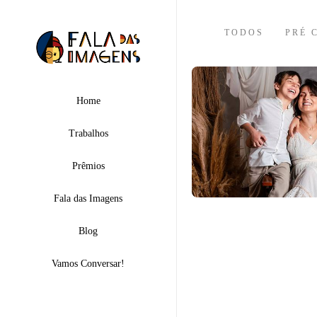
TODOS
PRÉ 
Home
Trabalhos
Prêmios
Fala das Imagens
Blog
Vamos Conversar!