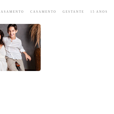
CASAMENTO
CASAMENTO
GESTANTE
15 ANOS