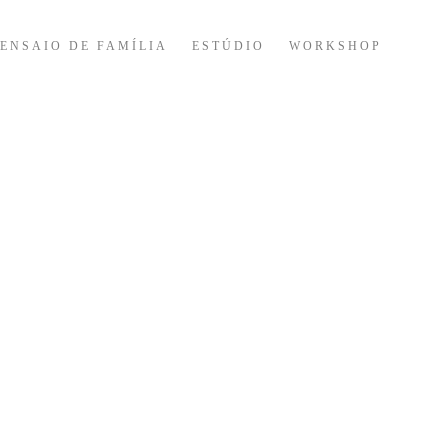
ENSAIO DE FAMÍLIA
ESTÚDIO
WORKSHOP