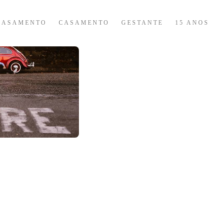
CASAMENTO
CASAMENTO
GESTANTE
15 ANOS