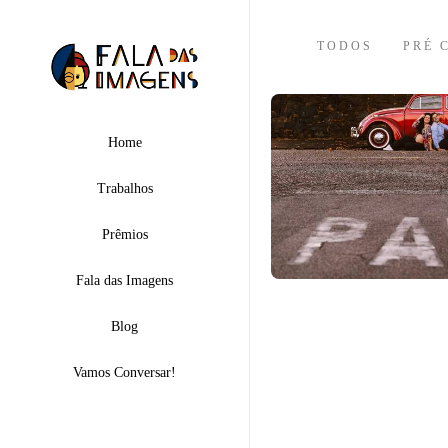
TODOS
PRÉ 
Home
Trabalhos
Prêmios
Fala das Imagens
Blog
Vamos Conversar!