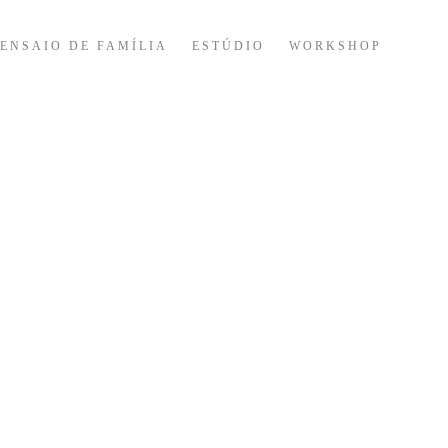
ENSAIO DE FAMÍLIA
ESTÚDIO
WORKSHOP