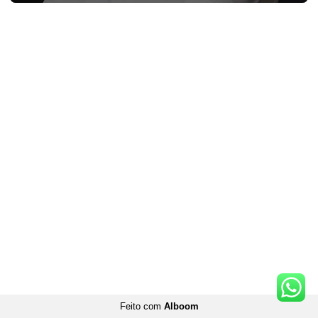
Feito com
Alboom