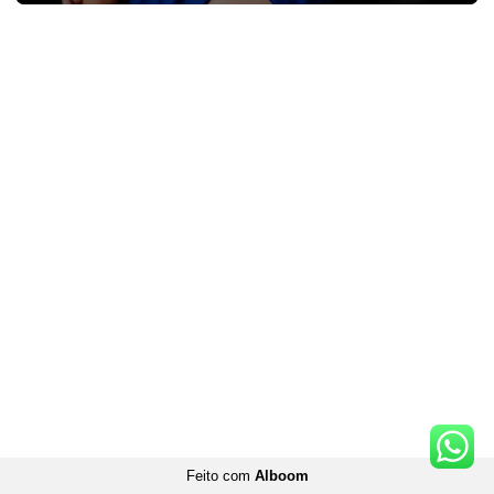
Feito com
Alboom