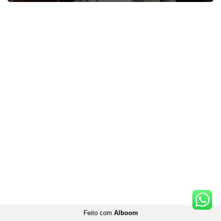
Feito com
Alboom