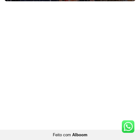
Feito com
Alboom