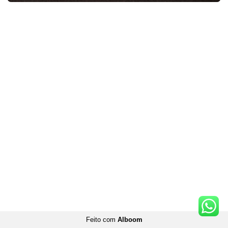
Feito com
Alboom