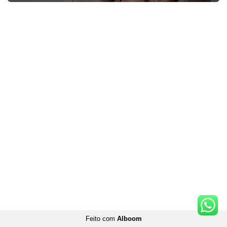
Feito com
Alboom