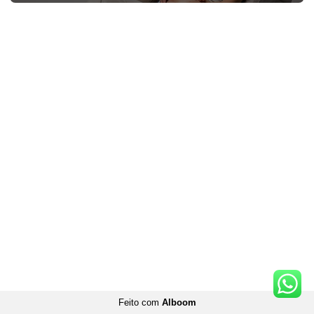
Feito com
Alboom