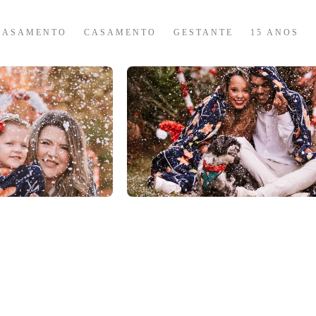
CASAMENTO
CASAMENTO
GESTANTE
15 ANOS