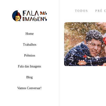
TODOS
PRÉ 
Home
Trabalhos
Prêmios
Fala das Imagens
Blog
Vamos Conversar!