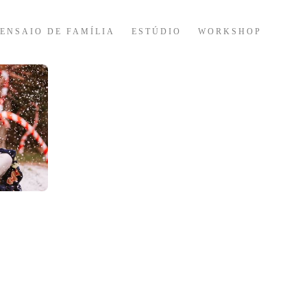
ENSAIO DE FAMÍLIA
ESTÚDIO
WORKSHOP