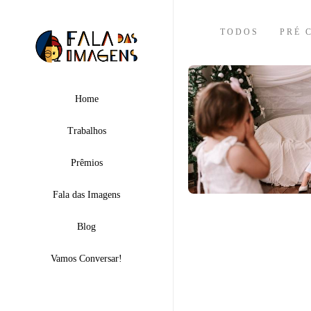
TODOS
PRÉ 
Home
Trabalhos
Prêmios
Fala das Imagens
Blog
Vamos Conversar!