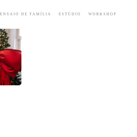
ENSAIO DE FAMÍLIA
ESTÚDIO
WORKSHOP