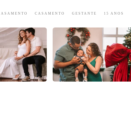
CASAMENTO
CASAMENTO
GESTANTE
15 ANOS